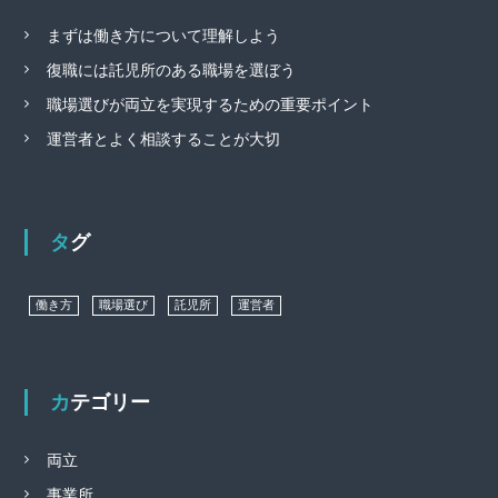
まずは働き方について理解しよう
復職には託児所のある職場を選ぼう
職場選びが両立を実現するための重要ポイント
運営者とよく相談することが大切
タグ
働き方
職場選び
託児所
運営者
カテゴリー
両立
事業所